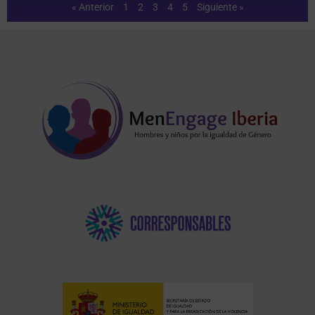
« Anterior
1
2
3
4
5
Siguiente »