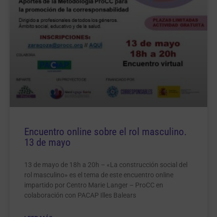
Encuentro online sobre el rol masculino.
13 de mayo
13 de mayo de 18h a 20h – «La construcción social del
rol masculino» es el tema de este encuentro online
impartido por Centro Marie Langer – ProCC en
colaboración con PACAP Illes Balears