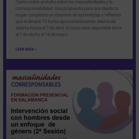
Curso online gratuito sobre las masculinidades y la
corresponsabilidad. Una propuesta para que desde tu
hogar completes un itinerario de aprendizaje y reflexión
que te llevará 15 horas aproximadamente. Matrícula
abierta hasta el 7 de abril. El curso está disponible entre
el 1 de abril y el 19 de mayo.
LEER MÁS »