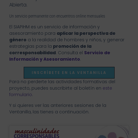
Abierta.
Un servicio permanente con encuentros online mensuales
El SIAPIHM es un servicio de información y
asesoramiento para
aplicar la perspectiva de
género
a la realidad de hombres y niños, y generar
estrategias para la
promoción de la
corresponsabilidad
. Consulta el
Servicio de
Información y Asesoramiento
.
INSCRÍBETE EN LA VENTANILLA
Para no perderte las actividades formativas del
proyecto, puedes suscribirte al boletín en
este
formulario
.
Y si quieres ver las anteriores sesiones de la
Ventanilla, las tienes a continuación.