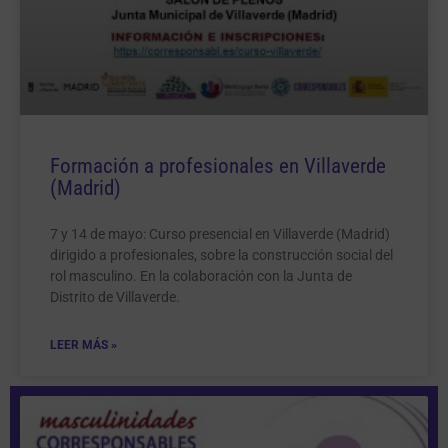
Formación a profesionales en Villaverde
(Madrid)
7 y 14 de mayo: Curso presencial en Villaverde (Madrid)
dirigido a profesionales, sobre la construcción social del
rol masculino. En la colaboración con la Junta de
Distrito de Villaverde.
LEER MÁS »
Página
Página
Página
Página
Página