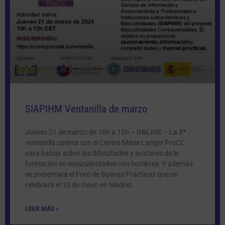
SIAPIHM Ventanilla de marzo
Jueves 21 de marzo de 10h a 12h – ONLINE – La 5ª
ventanilla cuenta con el Centro Marie Langer ProCC
para hablar sobre las dificultades y avatares de la
formación en masculinidades con hombres. Y además
se presentará el Foro de Buenas Prácticas que se
celebrará el 10 de mayo en Madrid.
LEER MÁS »