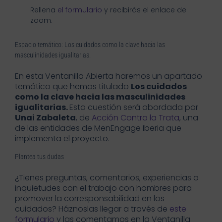
Rellena
el formulario
y recibirás el enlace de
zoom.
Espacio temático: Los cuidados como la clave hacia las
masculinidades igualitarias.
En esta Ventanilla Abierta haremos un apartado
temático que hemos titulado
Los cuidados
como la clave hacia las masculinidades
igualitarias.
Esta cuestión será abordada por
Unai Zabaleta
, de
Acción Contra la Trata
, una
de las entidades de MenEngage Iberia que
implementa el proyecto.
Plantea tus dudas
¿Tienes preguntas, comentarios, experiencias o
inquietudes con el trabajo con hombres para
promover la corresponsabilidad en los
cuidados? Háznoslas llegar a través de
este
formulario
y las comentamos en la Ventanilla