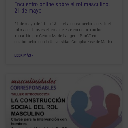
Encuentro online sobre el rol masculino.
21 de mayo
21 de mayo de 11h a 13h – «La construcción social del
rol masculino» es el tema de este encuentro online
impartido por Centro Marie Langer – ProCC en
colaboración con la Universidad Complutense de Madrid
LEER MÁS »