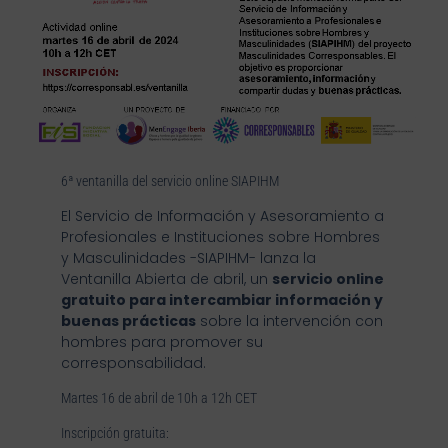
6ª ventanilla del servicio online SIAPIHM
El Servicio de Información y Asesoramiento a
Profesionales e Instituciones sobre Hombres
y Masculinidades -SIAPIHM- lanza la
Ventanilla Abierta de abril, un
servicio online
gratuito para intercambiar información y
buenas prácticas
sobre la intervención con
hombres para promover su
corresponsabilidad.
Martes 16 de abril de 10h a 12h CET
Inscripción gratuita: