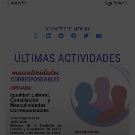
Anterior
Siguiente
COMPARTE ESTE ARTÍCULO
ÚLTIMAS ACTIVIDADES