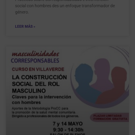
social con hombres des un enfoque transformador de
género.
LEER MÁS »