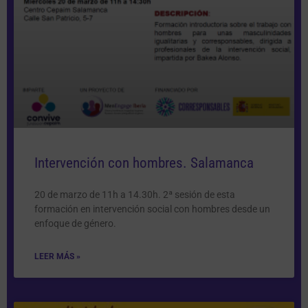
Intervención con hombres. Salamanca
20 de marzo de 11h a 14.30h. 2ª sesión de esta
formación en intervención social con hombres desde un
enfoque de género.
LEER MÁS »