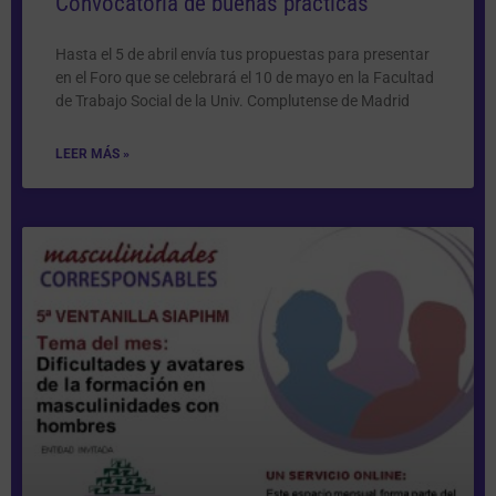
Convocatoria de buenas prácticas
Hasta el 5 de abril envía tus propuestas para presentar
en el Foro que se celebrará el 10 de mayo en la Facultad
de Trabajo Social de la Univ. Complutense de Madrid
LEER MÁS »