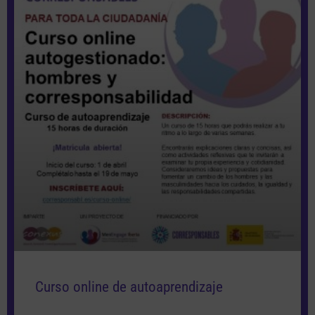
Curso online de autoaprendizaje