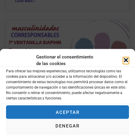
LEER MÁS »
Gestionar el consentimiento
de las cookies
Para ofrecer las mejores experiencias, utilizamos tecnologías como las
cookies para almacenar y/o acceder a la información del dispositivo. El
consentimiento de estas tecnologías nos permitirá procesar datos como el
comportamiento de navegación o las identificaciones únicas en este sitio.
No consentir o retirar el consentimiento, puede afectar negativamente a
ciertas características y funciones.
ACEPTAR
DENEGAR