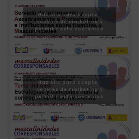
Haz clic para aceptar
cookies de marketing y
permitir este contenido
Haz clic para aceptar
cookies de marketing y
permitir este contenido