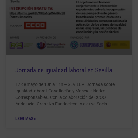
Jornada de igualdad laboral en Sevilla
17 de mayo de 10h a 14h – SEVILLA. Jornada sobre
Igualdad laboral, Conciliación y Masculinidades
Corresponsables. Con la colaboración de CCOO
Andalucía. Organiza Fundacicón Iniciativa Social
LEER MÁS »