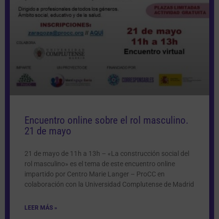
Encuentro online sobre el rol masculino.
21 de mayo
21 de mayo de 11h a 13h – «La construcción social del
rol masculino» es el tema de este encuentro online
impartido por Centro Marie Langer – ProCC en
colaboración con la Universidad Complutense de Madrid
LEER MÁS »