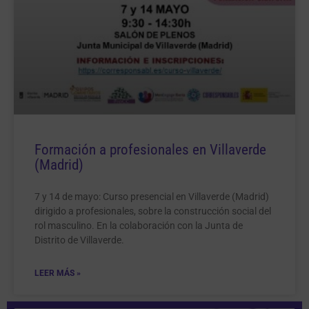
Formación a profesionales en Villaverde
(Madrid)
7 y 14 de mayo: Curso presencial en Villaverde (Madrid)
dirigido a profesionales, sobre la construcción social del
rol masculino. En la colaboración con la Junta de
Distrito de Villaverde.
LEER MÁS »