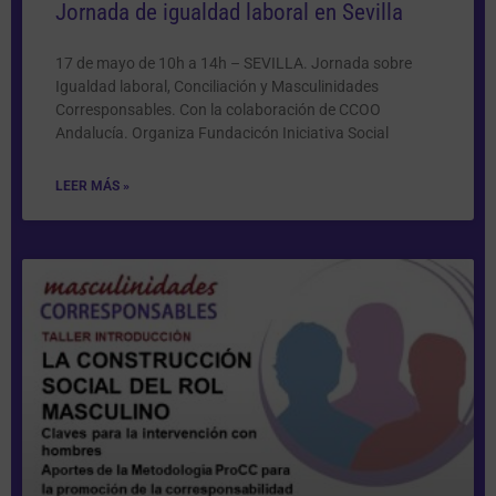
Jornada de igualdad laboral en Sevilla
17 de mayo de 10h a 14h – SEVILLA. Jornada sobre
Igualdad laboral, Conciliación y Masculinidades
Corresponsables. Con la colaboración de CCOO
Andalucía. Organiza Fundacicón Iniciativa Social
LEER MÁS »