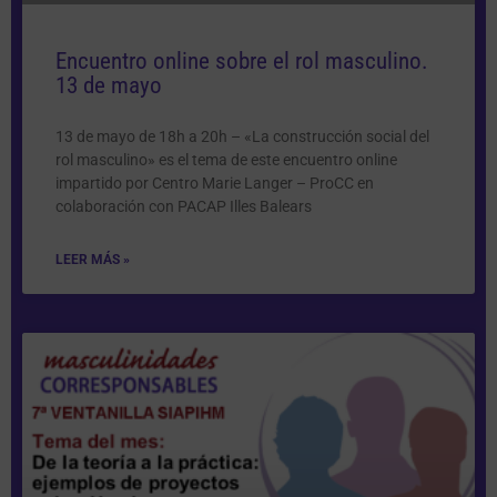
Encuentro online sobre el rol masculino.
13 de mayo
13 de mayo de 18h a 20h – «La construcción social del
rol masculino» es el tema de este encuentro online
impartido por Centro Marie Langer – ProCC en
colaboración con PACAP Illes Balears
LEER MÁS »