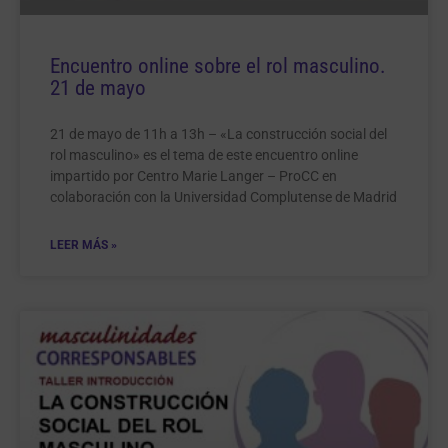
Encuentro online sobre el rol masculino.
21 de mayo
21 de mayo de 11h a 13h – «La construcción social del
rol masculino» es el tema de este encuentro online
impartido por Centro Marie Langer – ProCC en
colaboración con la Universidad Complutense de Madrid
LEER MÁS »