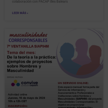
colaboración con PACAP Illes Balears
LEER MÁS »