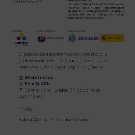
2ª sesión de esta formación presencial a
profesionales en intervención social con
hombres desde un enfoque de género.
20 de marzo
11h a 14.30h
Centro de la Fundación Cepaim en
Salamanca
Imparte:
Bakea Alonso, Fundación Cepaim