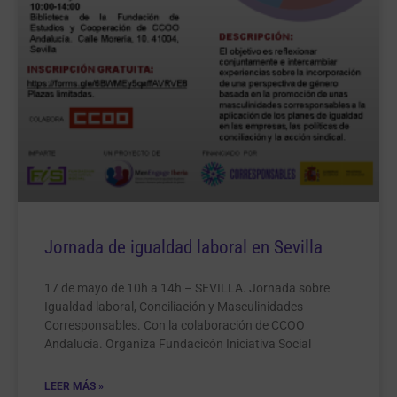
Jornada de igualdad laboral en Sevilla
17 de mayo de 10h a 14h – SEVILLA. Jornada sobre
Igualdad laboral, Conciliación y Masculinidades
Corresponsables. Con la colaboración de CCOO
Andalucía. Organiza Fundacicón Iniciativa Social
LEER MÁS »