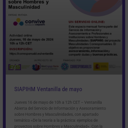
SIAPIHM Ventanilla de mayo
Jueves 16 de mayo de 10h a 12h CET – Ventanilla
Abierta del Servicio de Información y Asesoramiento
sobre Hombres y Masculinidades, con apartado
temático «De la teoría a la práctica: ejemplos de
proyectos sobre Hombres y Masculinidad». Con la