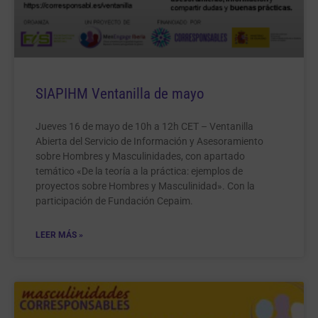
SIAPIHM Ventanilla de mayo
Jueves 16 de mayo de 10h a 12h CET – Ventanilla
Abierta del Servicio de Información y Asesoramiento
sobre Hombres y Masculinidades, con apartado
temático «De la teoría a la práctica: ejemplos de
proyectos sobre Hombres y Masculinidad». Con la
participación de Fundación Cepaim.
LEER MÁS »