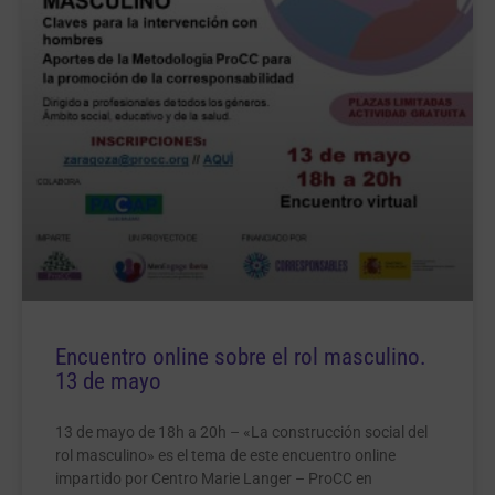
Encuentro online sobre el rol masculino.
13 de mayo
13 de mayo de 18h a 20h – «La construcción social del
rol masculino» es el tema de este encuentro online
impartido por Centro Marie Langer – ProCC en