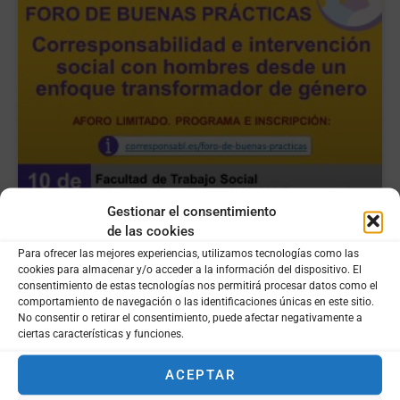
Gestionar el consentimiento
de las cookies
Para ofrecer las mejores experiencias, utilizamos tecnologías como las
cookies para almacenar y/o acceder a la información del dispositivo. El
consentimiento de estas tecnologías nos permitirá procesar datos como el
comportamiento de navegación o las identificaciones únicas en este sitio.
No consentir o retirar el consentimiento, puede afectar negativamente a
ciertas características y funciones.
Foro de buenas prácticas
ACEPTAR