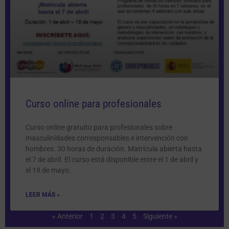
Curso online para profesionales
Curso online gratuito para profesionales sobre
masculinidades corresponsables e intervención con
hombres. 30 horas de duración. Matrícula abierta hasta
el 7 de abril. El curso está disponible entre el 1 de abril y
el 19 de mayo.
LEER MÁS »
« Anterior
1
2
3
4
5
Siguiente »