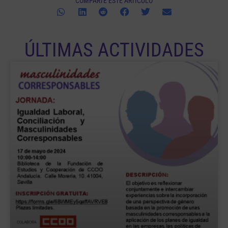
COMPARTE ESTE ARTÍCULO
ÚLTIMAS ACTIVIDADES