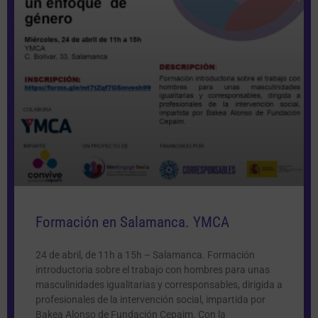
Formación en Salamanca. YMCA
24 de abril, de 11h a 15h – Salamanca. Formación
introductoria sobre el trabajo con hombres para unas
masculinidades igualitarias y corresponsables, dirigida a
profesionales de la intervención social, impartida por
Bakea Alonso de Fundación Cepaim. Con la