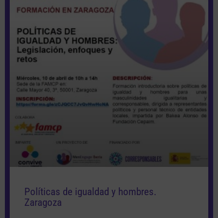
Políticas de igualdad y hombres.
Zaragoza