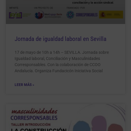
Jornada de igualdad laboral en Sevilla
17 de mayo de 10h a 14h – SEVILLA. Jornada sobre
Igualdad laboral, Conciliación y Masculinidades
Corresponsables. Con la colaboración de CCOO
Andalucía. Organiza Fundacicón Iniciativa Social
LEER MÁS »