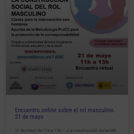
Encuentro online sobre el rol masculino.
21 de mayo
21 de mayo de 11h a 13h – «La construcción social del