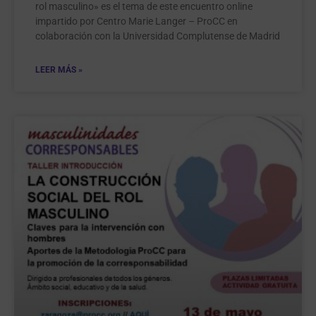
rol masculino» es el tema de este encuentro online
impartido por Centro Marie Langer – ProCC en
colaboración con la Universidad Complutense de Madrid
LEER MÁS »