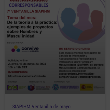
SIAPIHM Ventanilla de mayo