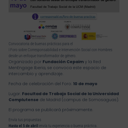
Convocatoria de buenas prácticas para el
I Foro sobre Corresponsabilidad e Intervención Social con Hombres
desde un enfoque transformador de género.
Organizado por
Fundación Cepaim
y la Red
MenEngage Iberia, se convoca este espacio de
intercambio y aprendizaje.
Fecha de celebración del Foro:
10 de mayo
Lugar:
Facultad de Trabajo Social de la Universidad
Complutense
de Madrid (campus de Somosaguas).
El programa se publicará próximamente.
Envía tus propuestas
Hasta el 5 de abril
envía tu experiencia o buena práctica.