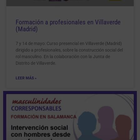
Formación a profesionales en Villaverde
(Madrid)
7 y 14 de mayo: Curso presencial en Villaverde (Madrid)
dirigido a profesionales, sobre la construcción social del
rol masculino. En la colaboración con la Junta de
Distrito de Villaverde.
LEER MÁS »
Página
Página
Página
Página
Página