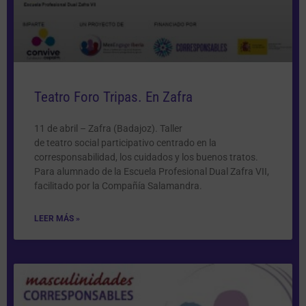
Teatro Foro Tripas. En Zafra
11 de abril – Zafra (Badajoz). Taller
de teatro social participativo centrado en la
corresponsabilidad, los cuidados y los buenos tratos.
Para alumnado de la Escuela Profesional Dual Zafra VII,
facilitado por la Compañía Salamandra.
LEER MÁS »