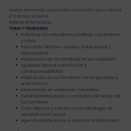
Aquellas seleccionadas se presentarán durante el Foro que se celebrará
el 10 de mayo en Madrid.
Rellena el formulario
TEMAS Y PRIORIDADES
Prácticas co-educativas y trabajo con jóvenes
y niños
Educación afectivo-sexual y salud sexual y
reproductiva
Implicación de los hombres en los cuidados
Igualdad laboral, conciliación y
corresponsabilidad
Implicación de los hombres con la igualdad y
el feminismo
Intervención en violencias machistas
Vulnerabilidad social y conductas de riesgo de
los hombres
Ocio, deporte y cultura como estrategia de
sensibilización social
Agenda antiderechos y reacción antifeminista