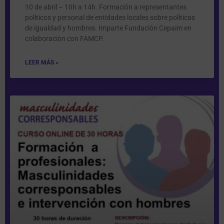
10 de abril – 10h a 14h. Formación a representantes
políticos y personal de entidades locales sobre políticas
de igualdad y hombres. Imparte Fundación Cepaim en
colaboración con FAMCP.
LEER MÁS »