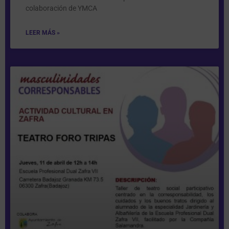
colaboración de YMCA
LEER MÁS »