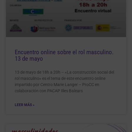
Encuentro online sobre el rol masculino.
13 de mayo
13 de mayo de 18h a 20h – «La construcción social del
rol masculino» es el tema de este encuentro online
impartido por Centro Marie Langer – ProCC en
colaboración con PACAP Illes Balears
LEER MÁS »