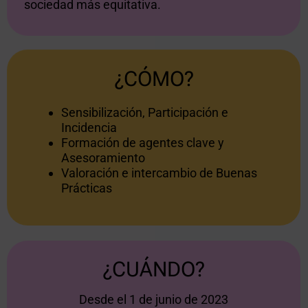
sociedad más equitativa.
¿CÓMO?
Sensibilización, Participación e
Incidencia
Formación de agentes clave y
Asesoramiento
Valoración e intercambio de Buenas
Prácticas
¿CUÁNDO?
Desde el 1 de junio de 2023