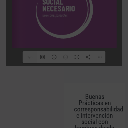
1/8
Buenas
Prácticas en
corresponsabilidad
e intervención
social con