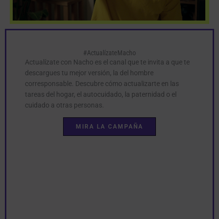
#ActualízateMacho
Actualízate con Nacho es el canal que te invita a que te
descargues tu mejor versión, la del hombre
corresponsable. Descubre cómo actualizarte en las
tareas del hogar, el autocuidado, la paternidad o el
cuidado a otras personas.
MIRA LA CAMPAÑA