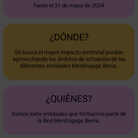
hasta el 31 de mayo de 2024
¿DÓNDE?
Se busca el mayor impacto territorial posible
aprovechando los ámbitos de actuación de las
diferentes entidades MenEngage Iberia.
¿QUIÉNES?
Somos siete entidades que formamos parte de
la Red MenEngage Iberia.