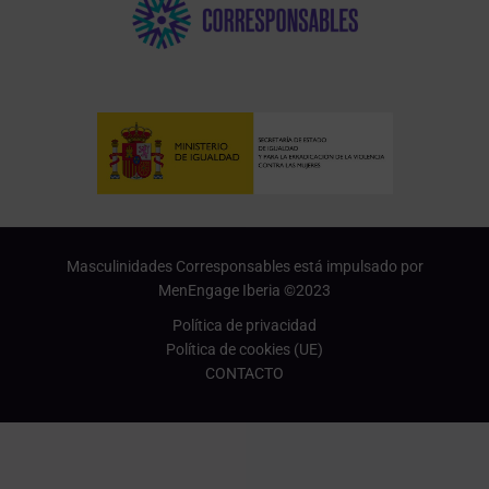
Masculinidades Corresponsables está impulsado por
MenEngage Iberia ©2023
Política de privacidad
Política de cookies (UE)
CONTACTO