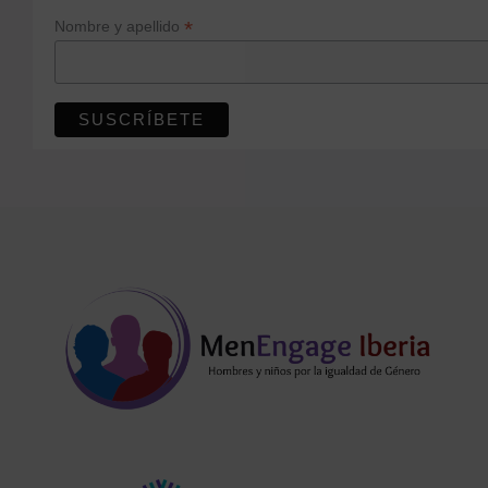
*
Nombre y apellido