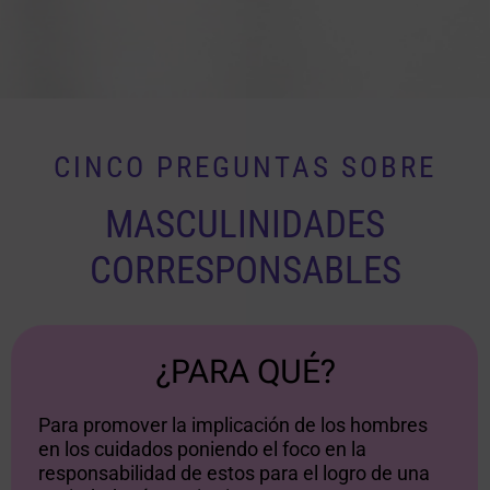
CINCO PREGUNTAS SOBRE
MASCULINIDADES
CORRESPONSABLES
¿PARA QUÉ?
Para promover la implicación de los hombres
en los cuidados poniendo el foco en la
responsabilidad de estos para el logro de una