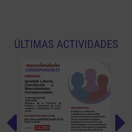
ÚLTIMAS ACTIVIDADES