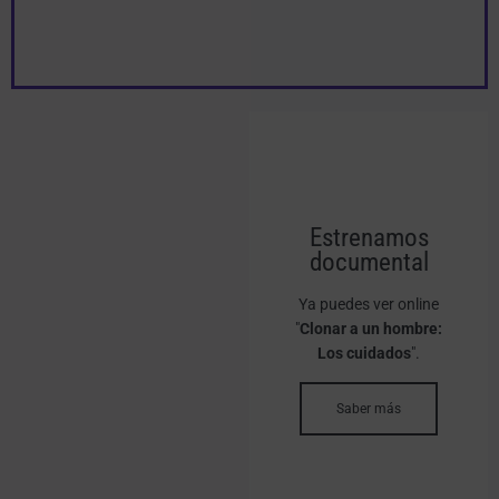
Estrenamos
documental
Ya puedes ver online
"
Clonar a un hombre:
Los cuidados
".
Saber más