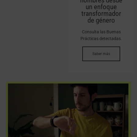
hombres desde
un enfoque
transformador
de género
Consulta las Buenas
Prácticas detectadas.
Saber más