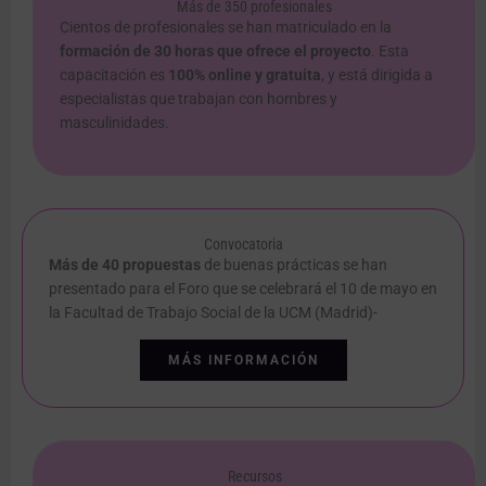
Más de 350 profesionales
Cientos de profesionales se han matriculado en la
formación de 30 horas que ofrece el proyecto
. Esta
capacitación es
100% online y gratuita
, y está dirigida a
especialistas que trabajan con hombres y
masculinidades.
Convocatoria
Más de 40 propuestas
de buenas prácticas se han
presentado para el Foro que se celebrará el 10 de mayo en
la Facultad de Trabajo Social de la UCM (Madrid)-
MÁS INFORMACIÓN
Recursos