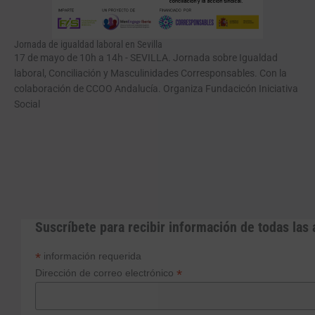
Jornada de igualdad laboral en Sevilla
17 de mayo de 10h a 14h - SEVILLA. Jornada sobre Igualdad
laboral, Conciliación y Masculinidades Corresponsables. Con la
colaboración de CCOO Andalucía. Organiza Fundacicón Iniciativa
Social
Suscríbete para recibir información de todas las 
*
información requerida
*
Dirección de correo electrónico