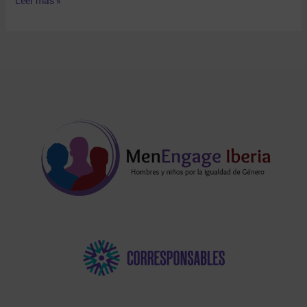
Leer más »