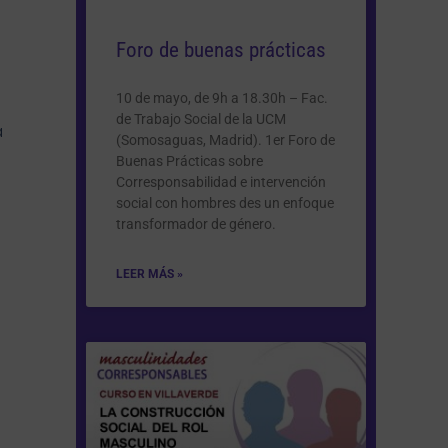
Foro de buenas prácticas
10 de mayo, de 9h a 18.30h – Fac.
de Trabajo Social de la UCM
a
(Somosaguas, Madrid). 1er Foro de
Buenas Prácticas sobre
Corresponsabilidad e intervención
social con hombres des un enfoque
transformador de género.
LEER MÁS »