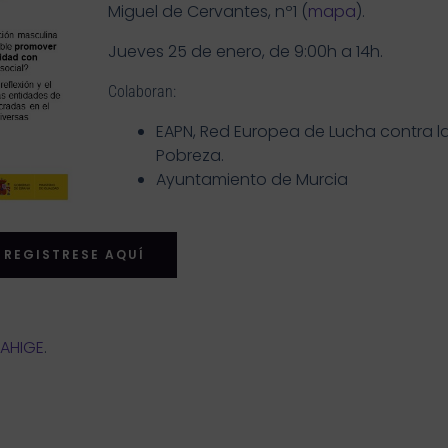
Miguel de Cervantes, nº1 (
mapa
).
Jueves 25 de enero, de 9:00h a 14h.
Colaboran:
EAPN, Red Europea de Lucha contra l
Pobreza.
Ayuntamiento de Murcia
REGISTRESE AQUÍ
AHIGE
.