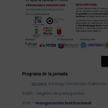
Programa de la jornada:
Modera
: Santiago Fernández Guillamón,
9.00h – Registro de participantes
9.15h –
Inauguración institucional
.