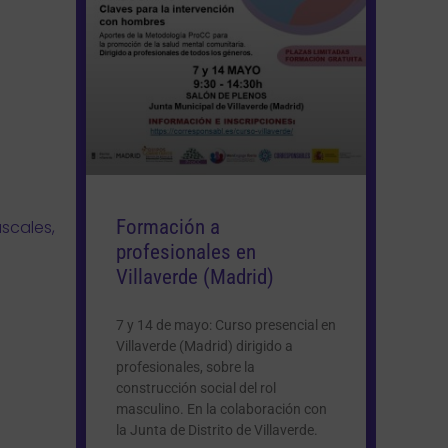
Formación a
scales,
profesionales en
Villaverde (Madrid)
7 y 14 de mayo: Curso presencial en
Villaverde (Madrid) dirigido a
profesionales, sobre la
construcción social del rol
masculino. En la colaboración con
la Junta de Distrito de Villaverde.