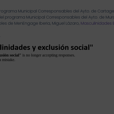
 programa Municipal Corresponsables del Ayto. de Cartag
l programa Municipal Corresponsables del Ayto. de Murc
les de MenEngage Iberia, Miguel Lázaro,
Masculinidades 
.