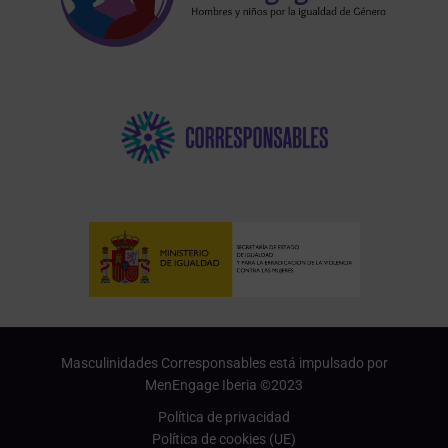
Masculinidades Corresponsables está impulsado por
MenEngage Iberia ©2023
Política de privacidad
Política de cookies (UE)