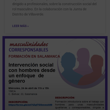
dirigido a profesionales, sobre la construcción social del
rol masculino. En la colaboración con la Junta de
Distrito de Villaverde.
LEER MÁS »
Página
Página
Página
Página
Página