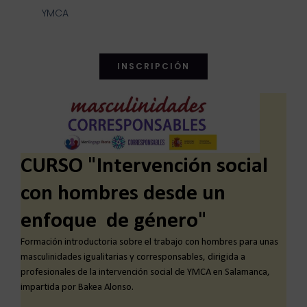
YMCA
INSCRIPCIÓN