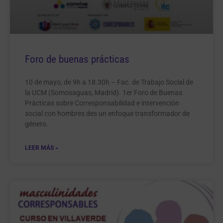
Foro de buenas prácticas
10 de mayo, de 9h a 18.30h – Fac. de Trabajo Social de
la UCM (Somosaguas, Madrid). 1er Foro de Buenas
Prácticas sobre Corresponsabilidad e intervención
social con hombres des un enfoque transformador de
género.
LEER MÁS »