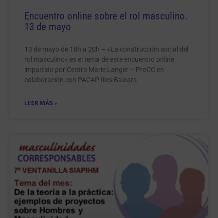
Encuentro online sobre el rol masculino.
13 de mayo
13 de mayo de 18h a 20h – «La construcción social del
rol masculino» es el tema de este encuentro online
impartido por Centro Marie Langer – ProCC en
colaboración con PACAP Illes Balears
LEER MÁS »