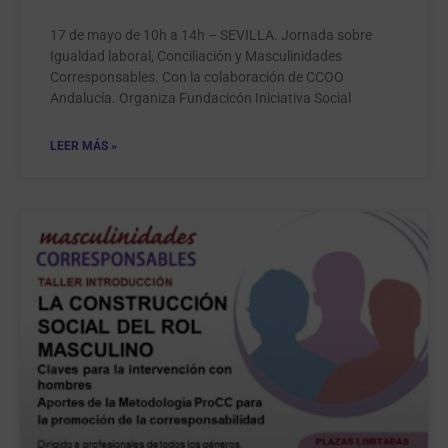
17 de mayo de 10h a 14h – SEVILLA. Jornada sobre
Igualdad laboral, Conciliación y Masculinidades
Corresponsables. Con la colaboración de CCOO
Andalucía. Organiza Fundacicón Iniciativa Social
LEER MÁS »