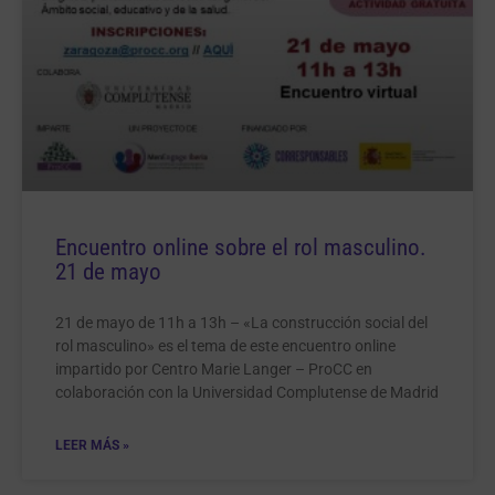
Encuentro online sobre el rol masculino.
21 de mayo
21 de mayo de 11h a 13h – «La construcción social del
rol masculino» es el tema de este encuentro online
impartido por Centro Marie Langer – ProCC en
colaboración con la Universidad Complutense de Madrid
LEER MÁS »