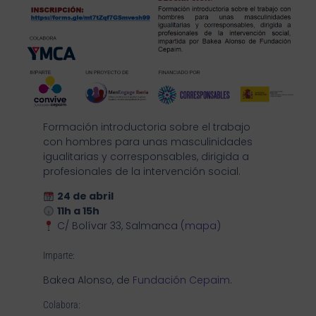
Formación introductoria sobre el trabajo
con hombres para unas masculinidades
igualitarias y corresponsables, dirigida a
profesionales de la intervención social.
24
de abril
11h a 15h
C/ Bolívar 33, Salmanca (
mapa
)
Imparte:
Bakea Alonso, de
Fundación Cepaim
.
Colabora: