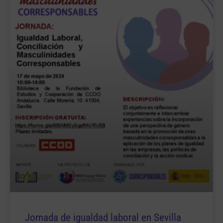
Jornada de igualdad laboral en Sevilla