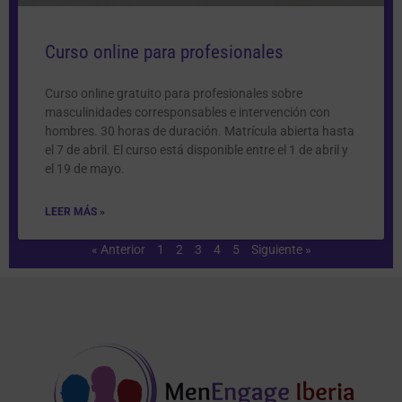
Curso online para profesionales
Curso online gratuito para profesionales sobre
masculinidades corresponsables e intervención con
hombres. 30 horas de duración. Matrícula abierta hasta
el 7 de abril. El curso está disponible entre el 1 de abril y
el 19 de mayo.
LEER MÁS »
« Anterior
1
2
3
4
5
Siguiente »