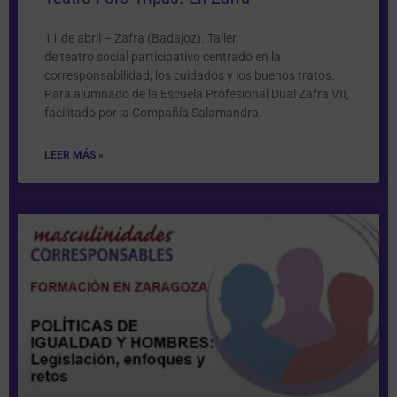
11 de abril – Zafra (Badajoz). Taller
de teatro social participativo centrado en la
corresponsabilidad, los cuidados y los buenos tratos.
Para alumnado de la Escuela Profesional Dual Zafra VII,
facilitado por la Compañía Salamandra.
LEER MÁS »