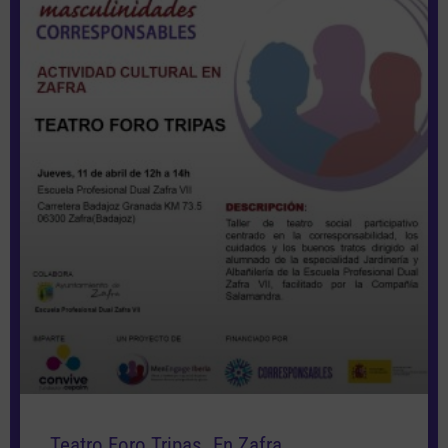
Teatro Foro Tripas. En Zafra