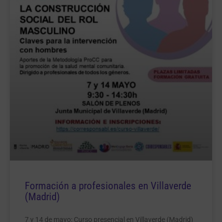
Formación a profesionales en Villaverde
(Madrid)
7 y 14 de mayo: Curso presencial en Villaverde (Madrid)