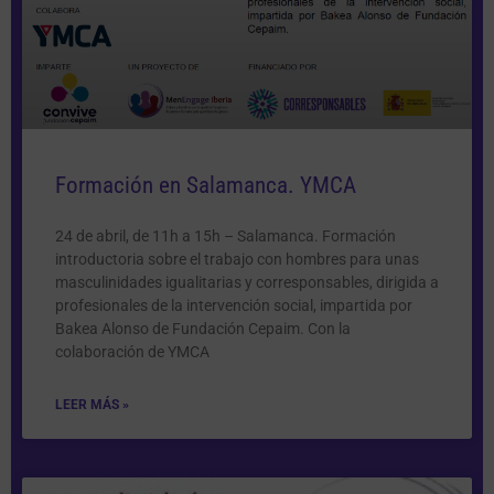
Formación en Salamanca. YMCA
24 de abril, de 11h a 15h – Salamanca. Formación
introductoria sobre el trabajo con hombres para unas
masculinidades igualitarias y corresponsables, dirigida a
profesionales de la intervención social, impartida por
Bakea Alonso de Fundación Cepaim. Con la
colaboración de YMCA
LEER MÁS »