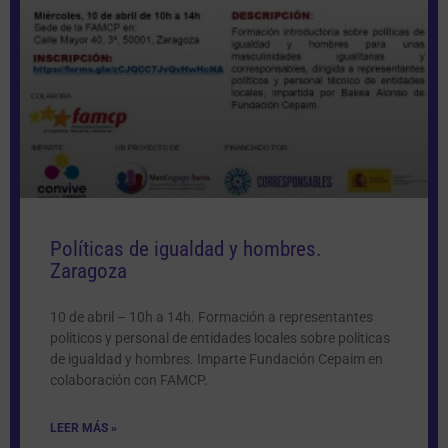
Políticas de igualdad y hombres.
Zaragoza
10 de abril – 10h a 14h. Formación a representantes
políticos y personal de entidades locales sobre políticas
de igualdad y hombres. Imparte Fundación Cepaim en
colaboración con FAMCP.
LEER MÁS »