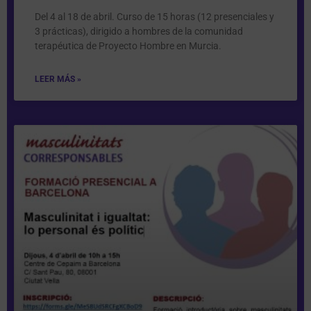
Del 4 al 18 de abril. Curso de 15 horas (12 presenciales y
3 prácticas), dirigido a hombres de la comunidad
terapéutica de Proyecto Hombre en Murcia.
LEER MÁS »