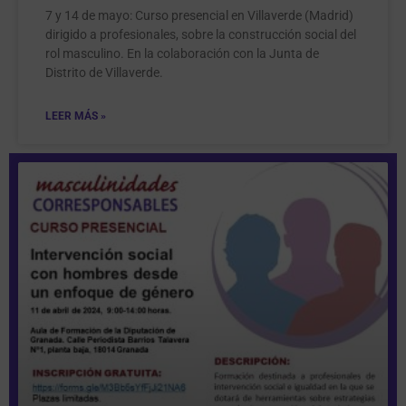
7 y 14 de mayo: Curso presencial en Villaverde (Madrid)
dirigido a profesionales, sobre la construcción social del
rol masculino. En la colaboración con la Junta de
Distrito de Villaverde.
LEER MÁS »
Página
Página
Página
Página
Página