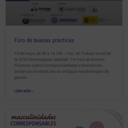
Foro de buenas prácticas
10 de mayo, de 9h a 18.30h – Fac. de Trabajo Social de
la UCM (Somosaguas, Madrid). 1er Foro de Buenas
Prácticas sobre Corresponsabilidad e intervención
social con hombres des un enfoque transformador de
género.
LEER MÁS »