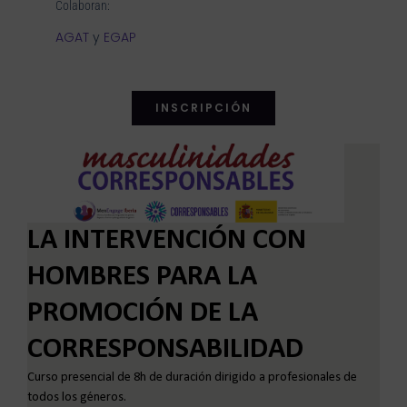
Colaboran:
AGAT
y
EGAP
INSCRIPCIÓN