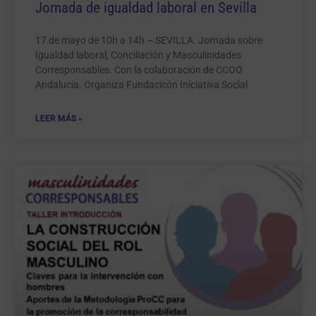
Jornada de igualdad laboral en Sevilla
17 de mayo de 10h a 14h – SEVILLA. Jornada sobre
Igualdad laboral, Conciliación y Masculinidades
Corresponsables. Con la colaboración de CCOO
Andalucía. Organiza Fundacicón Iniciativa Social
LEER MÁS »