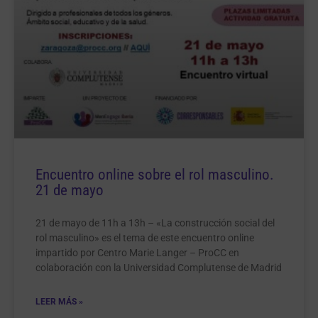
Encuentro online sobre el rol masculino.
21 de mayo
21 de mayo de 11h a 13h – «La construcción social del
rol masculino» es el tema de este encuentro online
impartido por Centro Marie Langer – ProCC en
colaboración con la Universidad Complutense de Madrid
LEER MÁS »