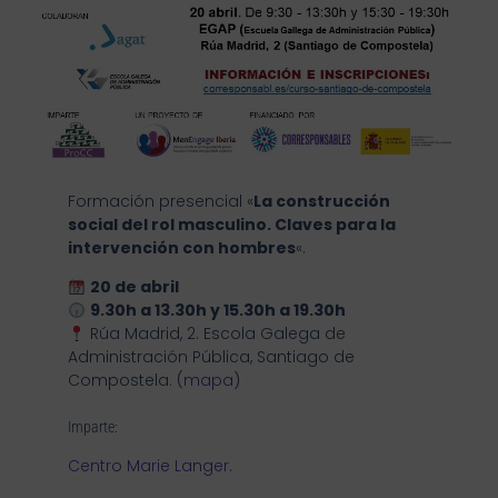
Formación presencial «
La construcción
social del rol masculino. Claves para la
intervención con hombres
«.
20 de abril
9.30h a 13.30h y 15.30h a 19.30h
Rúa Madrid, 2. Escola Galega de
Administración Pública, Santiago de
Compostela. (
mapa
)
Imparte:
Centro Marie Langer
.