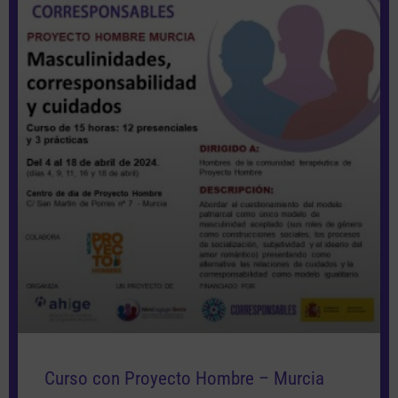
Curso con Proyecto Hombre – Murcia