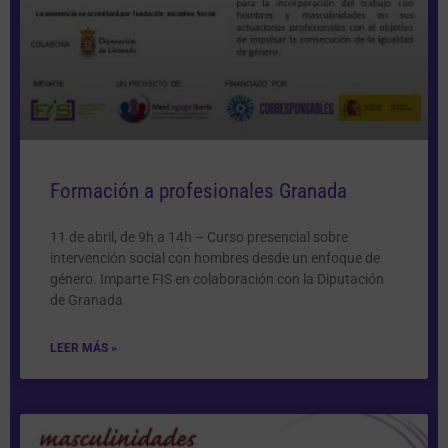
Formación a profesionales Granada
11 de abril, de 9h a 14h – Curso presencial sobre
intervención social con hombres desde un enfoque de
género. Imparte FIS en colaboración con la Diputación
de Granada
LEER MÁS »