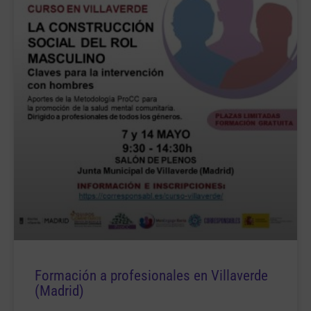
Formación a profesionales en Villaverde
(Madrid)