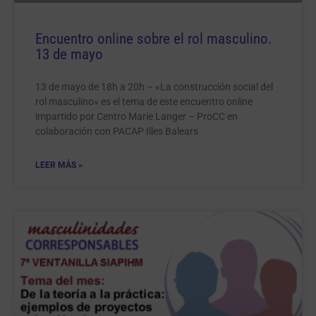
Encuentro online sobre el rol masculino.
13 de mayo
13 de mayo de 18h a 20h – «La construcción social del
rol masculino» es el tema de este encuentro online
impartido por Centro Marie Langer – ProCC en
colaboración con PACAP Illes Balears
LEER MÁS »