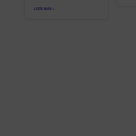
LEER MÁS »